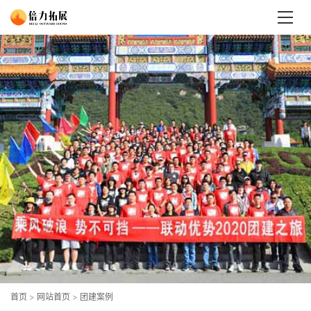
首页
>
网站首页
>
团建案例